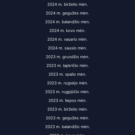
2024 m. birželio mėn.
2024 m. gegužės mėn.
2024 m. balandžio mėn.
2024 m. kovo mėn.
2024 m. vasario mėn.
2024 m. sausio mėn.
2023 m. gruodžio mėn.
2023 m. lapkričio mėn.
2023 m. spalio mėn.
2023 m. rugsėjo mėn.
2023 m. rugpjūčio mėn.
2023 m. liepos mėn.
2023 m. birželio mėn.
2023 m. gegužės mėn.
2023 m. balandžio mėn.