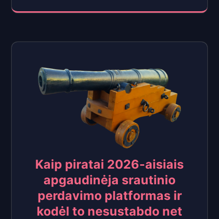
Kaip piratai 2026-aisiais
apgaudinėja srautinio
perdavimo platformas ir
kodėl to nesustabdo net