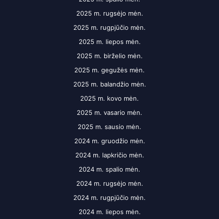
2025 m. rugsėjo mėn.
2025 m. rugpjūčio mėn.
2025 m. liepos mėn.
2025 m. birželio mėn.
2025 m. gegužės mėn.
2025 m. balandžio mėn.
2025 m. kovo mėn.
2025 m. vasario mėn.
2025 m. sausio mėn.
2024 m. gruodžio mėn.
2024 m. lapkričio mėn.
2024 m. spalio mėn.
2024 m. rugsėjo mėn.
2024 m. rugpjūčio mėn.
2024 m. liepos mėn.