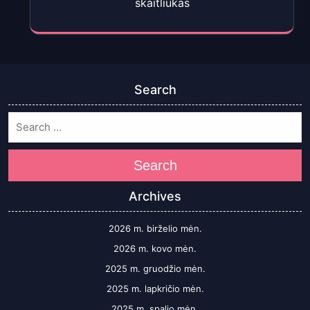
Search
Search
Archives
2026 m. birželio mėn.
2026 m. kovo mėn.
2025 m. gruodžio mėn.
2025 m. lapkričio mėn.
2025 m. spalio mėn.