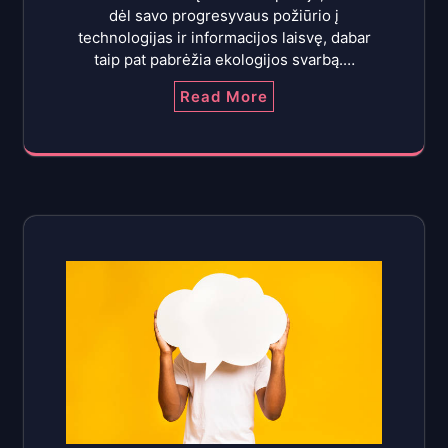
dėl savo progresyvaus požiūrio į
technologijas ir informacijos laisvę, dabar
taip pat pabrėžia ekologijos svarbą.…
Read More