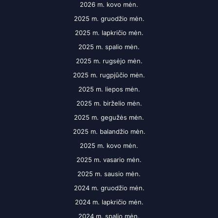
2026 m. kovo mėn.
2025 m. gruodžio mėn.
2025 m. lapkričio mėn.
2025 m. spalio mėn.
2025 m. rugsėjo mėn.
2025 m. rugpjūčio mėn.
2025 m. liepos mėn.
2025 m. birželio mėn.
2025 m. gegužės mėn.
2025 m. balandžio mėn.
2025 m. kovo mėn.
2025 m. vasario mėn.
2025 m. sausio mėn.
2024 m. gruodžio mėn.
2024 m. lapkričio mėn.
2024 m. spalio mėn.