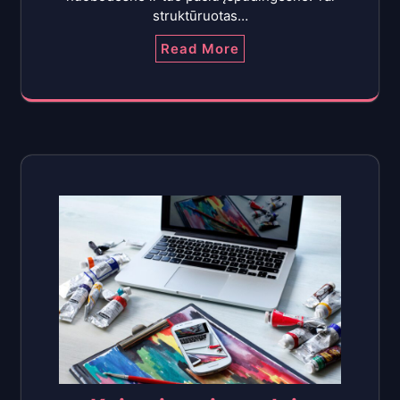
struktūruotas…
Read More