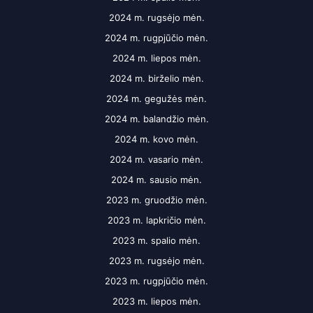
2024 m. rugsėjo mėn.
2024 m. rugpjūčio mėn.
2024 m. liepos mėn.
2024 m. birželio mėn.
2024 m. gegužės mėn.
2024 m. balandžio mėn.
2024 m. kovo mėn.
2024 m. vasario mėn.
2024 m. sausio mėn.
2023 m. gruodžio mėn.
2023 m. lapkričio mėn.
2023 m. spalio mėn.
2023 m. rugsėjo mėn.
2023 m. rugpjūčio mėn.
2023 m. liepos mėn.