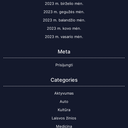
2023 m. birželio mėn.
2023 m. gegužės mėn.
2023 m. balandžio mėn.
2023 m. kovo mėn.
2023 m. vasario mėn.
Meta
Prisijungti
Categories
Aktyvumas
Auto
Kultūra
Laisvos žinios
Medicina