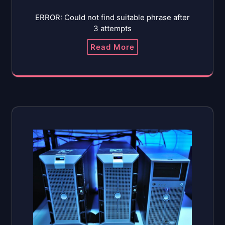
ERROR: Could not find suitable phrase after
3 attempts
Read More