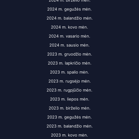
2024 m. birželio mėn.
2024 m. gegužės mėn.
2024 m. balandžio mėn.
2024 m. kovo mėn.
2024 m. vasario mėn.
2024 m. sausio mėn.
2023 m. gruodžio mėn.
2023 m. lapkričio mėn.
2023 m. spalio mėn.
2023 m. rugsėjo mėn.
2023 m. rugpjūčio mėn.
2023 m. liepos mėn.
2023 m. birželio mėn.
2023 m. gegužės mėn.
2023 m. balandžio mėn.
2023 m. kovo mėn.