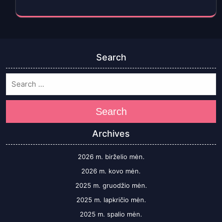
Search
Search
Archives
2026 m. birželio mėn.
2026 m. kovo mėn.
2025 m. gruodžio mėn.
2025 m. lapkričio mėn.
2025 m. spalio mėn.