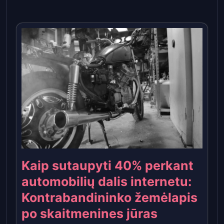
Kaip sutaupyti 40% perkant
automobilių dalis internetu:
Kontrabandininko žemėlapis
po skaitmenines jūras