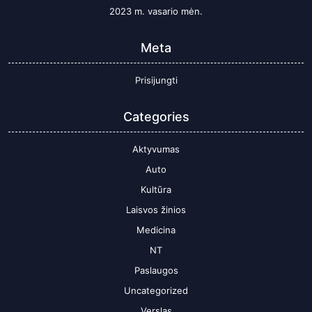
2023 m. vasario mėn.
Meta
Prisijungti
Categories
Aktyvumas
Auto
Kultūra
Laisvos žinios
Medicina
NT
Paslaugos
Uncategorized
Verslas