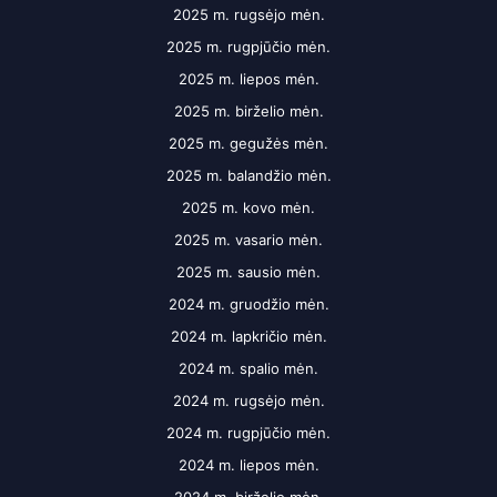
2025 m. rugsėjo mėn.
2025 m. rugpjūčio mėn.
2025 m. liepos mėn.
2025 m. birželio mėn.
2025 m. gegužės mėn.
2025 m. balandžio mėn.
2025 m. kovo mėn.
2025 m. vasario mėn.
2025 m. sausio mėn.
2024 m. gruodžio mėn.
2024 m. lapkričio mėn.
2024 m. spalio mėn.
2024 m. rugsėjo mėn.
2024 m. rugpjūčio mėn.
2024 m. liepos mėn.