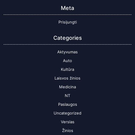
Meta
Prisijungti
Categories
Aktyvumas
Auto
Kultūra
Laisvos žinios
Medicina
NT
Paslaugos
Uncategorized
Verslas
Žinios