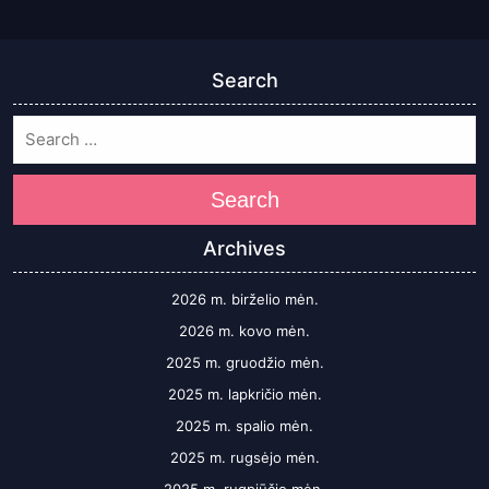
Search
Search
Archives
2026 m. birželio mėn.
2026 m. kovo mėn.
2025 m. gruodžio mėn.
2025 m. lapkričio mėn.
2025 m. spalio mėn.
2025 m. rugsėjo mėn.