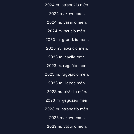
2024 m. balandžio mėn.
2024 m. kovo mėn.
2024 m. vasario mėn.
2024 m. sausio mėn.
2023 m. gruodžio mėn.
2023 m. lapkričio mėn.
2023 m. spalio mėn.
2023 m. rugsėjo mėn.
2023 m. rugpjūčio mėn.
2023 m. liepos mėn.
2023 m. birželio mėn.
2023 m. gegužės mėn.
2023 m. balandžio mėn.
2023 m. kovo mėn.
2023 m. vasario mėn.