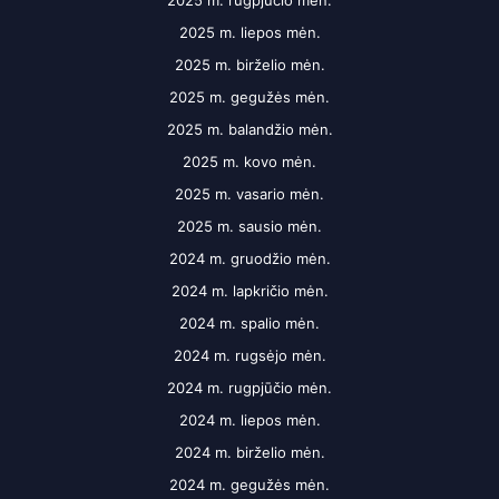
2025 m. rugpjūčio mėn.
2025 m. liepos mėn.
2025 m. birželio mėn.
2025 m. gegužės mėn.
2025 m. balandžio mėn.
2025 m. kovo mėn.
2025 m. vasario mėn.
2025 m. sausio mėn.
2024 m. gruodžio mėn.
2024 m. lapkričio mėn.
2024 m. spalio mėn.
2024 m. rugsėjo mėn.
2024 m. rugpjūčio mėn.
2024 m. liepos mėn.
2024 m. birželio mėn.
2024 m. gegužės mėn.