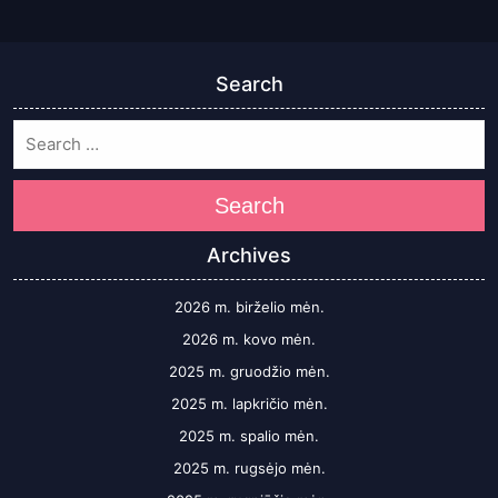
Search
Search
Archives
2026 m. birželio mėn.
2026 m. kovo mėn.
2025 m. gruodžio mėn.
2025 m. lapkričio mėn.
2025 m. spalio mėn.
2025 m. rugsėjo mėn.