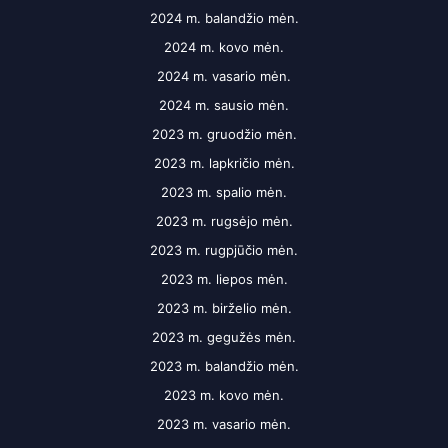
2024 m. balandžio mėn.
2024 m. kovo mėn.
2024 m. vasario mėn.
2024 m. sausio mėn.
2023 m. gruodžio mėn.
2023 m. lapkričio mėn.
2023 m. spalio mėn.
2023 m. rugsėjo mėn.
2023 m. rugpjūčio mėn.
2023 m. liepos mėn.
2023 m. birželio mėn.
2023 m. gegužės mėn.
2023 m. balandžio mėn.
2023 m. kovo mėn.
2023 m. vasario mėn.