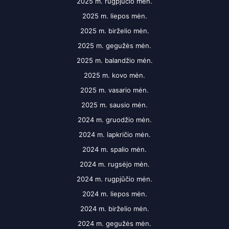
2025 m. rugpjūčio mėn.
2025 m. liepos mėn.
2025 m. birželio mėn.
2025 m. gegužės mėn.
2025 m. balandžio mėn.
2025 m. kovo mėn.
2025 m. vasario mėn.
2025 m. sausio mėn.
2024 m. gruodžio mėn.
2024 m. lapkričio mėn.
2024 m. spalio mėn.
2024 m. rugsėjo mėn.
2024 m. rugpjūčio mėn.
2024 m. liepos mėn.
2024 m. birželio mėn.
2024 m. gegužės mėn.