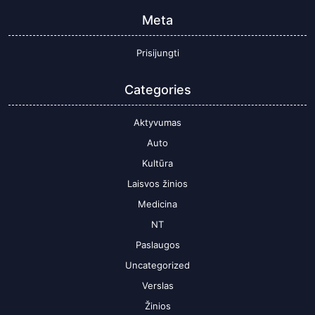
Meta
Prisijungti
Categories
Aktyvumas
Auto
Kultūra
Laisvos žinios
Medicina
NT
Paslaugos
Uncategorized
Verslas
Žinios